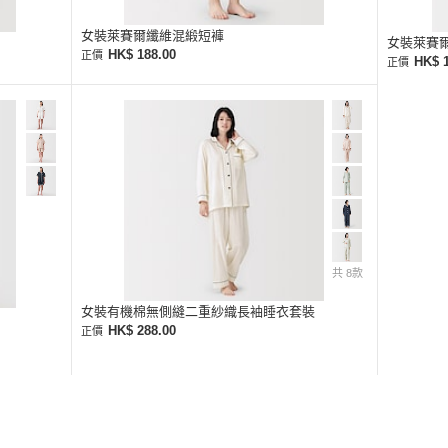
女裝萊賽爾纖維混緞短褲
女裝萊賽
HK$ 188.00
正價
HK$ 
正價
共 8款
女裝有機棉無側縫二重紗織長袖睡衣套裝
HK$ 288.00
正價