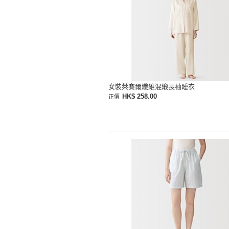
女裝萊賽爾纖維混緞長袖睡衣
HK$ 258.00
正價