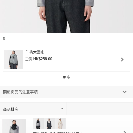
0
羊毛大圍巾
HK$258.00
正價
更多
關於商品的注意事項