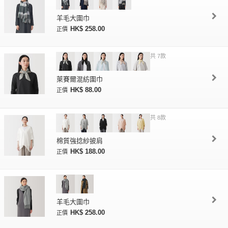
羊毛大圍巾
HK$ 258.00
正價
共 7款
萊賽爾混紡圍巾
HK$ 88.00
正價
共 8款
棉質強捻紗披肩
HK$ 188.00
正價
羊毛大圍巾
HK$ 258.00
正價