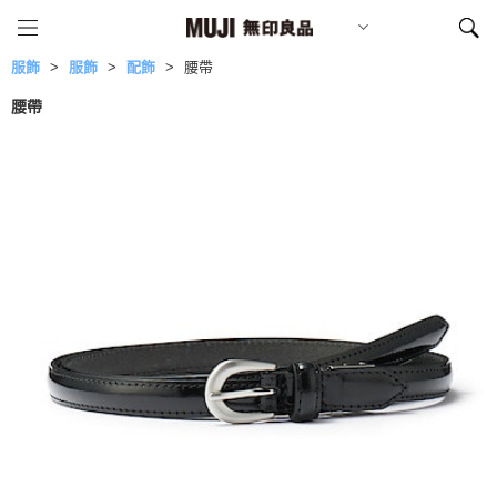
服飾
服飾
配飾
腰帶
腰帶