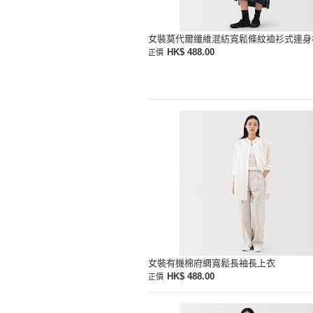
女裝莫代爾纖維混紡寬鬆條紋裇衫式連身
HK$ 488.00
正價
女裝有機棉府綢寬鬆長袖長上衣
HK$ 488.00
正價