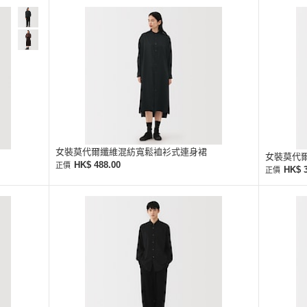
女裝莫代爾纖維混紡寬鬆裇衫式連身裙
女裝莫代
HK$ 488.00
正價
HK$ 
正價