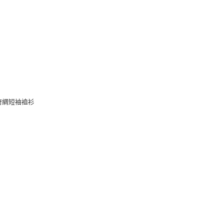
府綢短袖裇衫
488.00