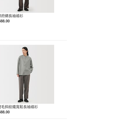
棉府綢長袖裇衫
488.00
磨毛斜紋織寬鬆長袖裇衫
488.00