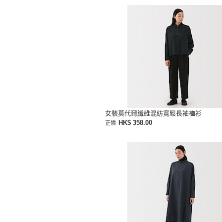
女裝莫代爾纖維混紡寬鬆長袖裇衫
HK$ 358.00
正價