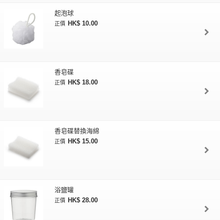
起泡球
HK$ 10.00
正價
香皂碟
HK$ 18.00
正價
香皂碟替換海綿
HK$ 15.00
正價
浴鹽罐
HK$ 28.00
正價