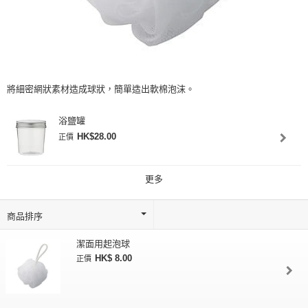
將細密網狀素材造成球狀，簡單造出軟棉泡沫。
浴鹽罐
HK$28.00
正價
更多
潔面用起泡球
HK$ 8.00
正價