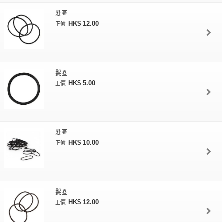
髮圈
HK$ 12.00
正價
髮圈
HK$ 5.00
正價
髮圈
HK$ 10.00
正價
髮圈
HK$ 12.00
正價