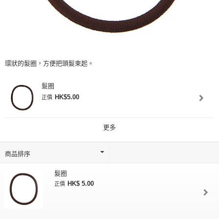
環狀的髮圈，方便把頭髮束起。
髮圈
HK$5.00
正價
更多
髮圈
HK$ 5.00
正價