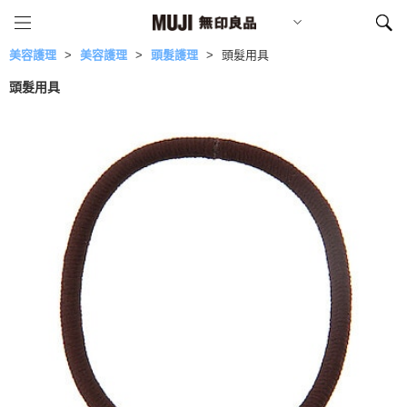
美容護理
美容護理
頭髮護理
頭髮用具
頭髮用具