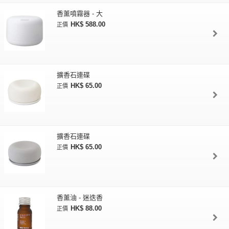
香薰噴霧器 - 大
HK$ 588.00
正價
擴香石連碟
HK$ 65.00
正價
擴香石連碟
HK$ 65.00
正價
香薰油 - 迷迭香
HK$ 88.00
正價