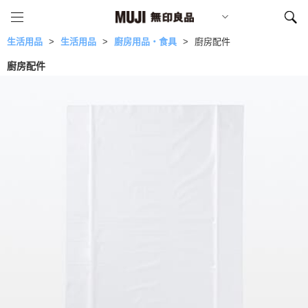
生活用品
生活用品
廚房用品・食具
廚房配件
廚房配件