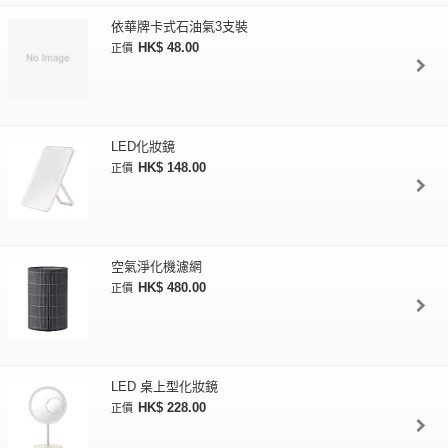
依華牌卡式石油氣3支裝
HK$ 48.00
正價
LED化妝鏡
HK$ 148.00
正價
空氣淨化機濾網
HK$ 480.00
正價
LED 桌上型化妝鏡
HK$ 228.00
正價