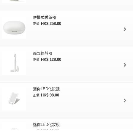
便攜式香薰器
HK$ 258.00
正價
面部修剪器
HK$ 128.00
正價
迷你LED化妝鏡
HK$ 98.00
正價
迷你LED化妝鏡
HK$ 98.00
正價