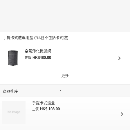
手提卡式爐專用盒 (*此盒不包括卡式爐)
空氣淨化機濾網
HK$480.00
正價
更多
手提卡式爐盒
HK$ 108.00
正價