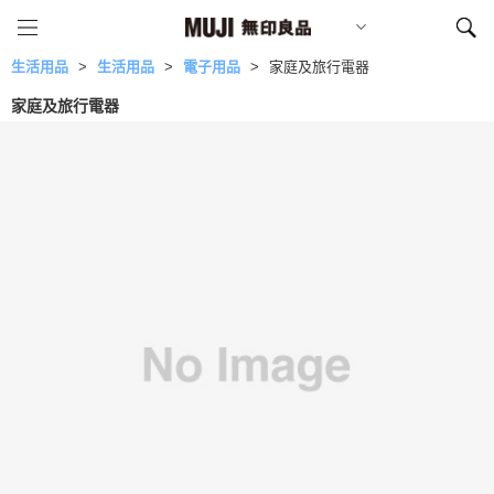
生活用品
生活用品
電子用品
家庭及旅行電器
家庭及旅行電器