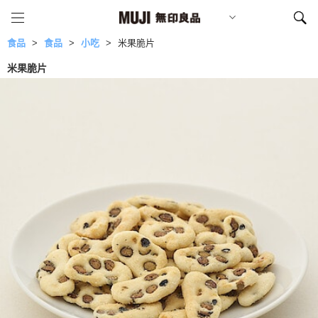
食品
食品
小吃
米果脆片
米果脆片