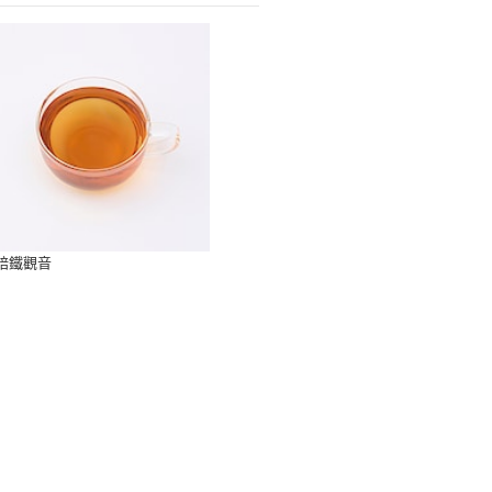
焙鐵觀音
38.00