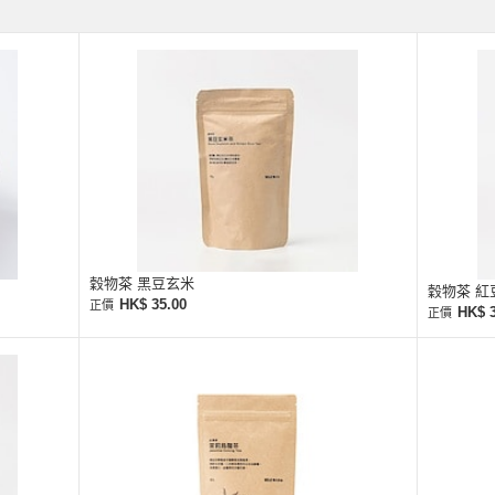
穀物茶 黑豆玄米
穀物茶 紅
HK$ 35.00
正價
HK$ 
正價