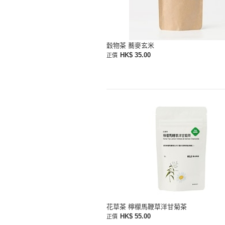
穀物茶 蕎麥玄米
HK$ 35.00
正價
花草茶 檸檬馬鞭草洋甘菊茶
HK$ 55.00
正價