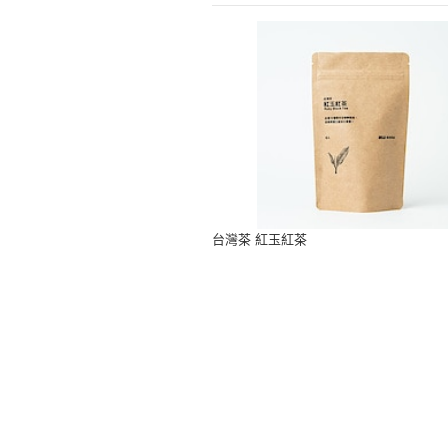
台灣茶 紅玉紅茶
HK$ 38.00
正價