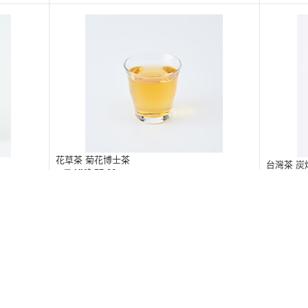
花草茶 菊花博士茶
台灣茶 炭
HK$ 55.00
正價
HK$ 
正價