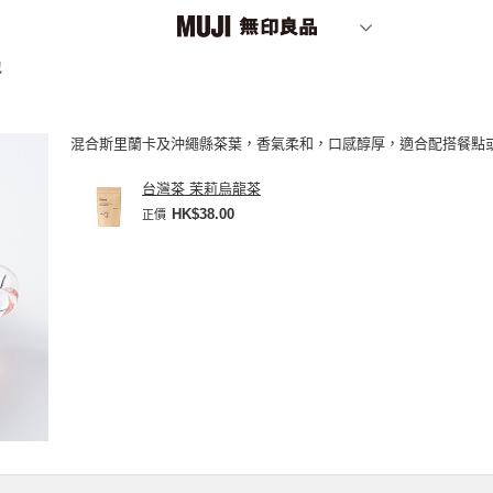
包
混合斯里蘭卡及沖繩縣茶葉，香氣柔和，口感醇厚，適合配搭餐點
台灣茶 茉莉烏龍茶
HK$38.00
正價