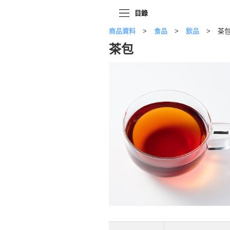
目錄
商品資料
食品
飲品
茶
茶包