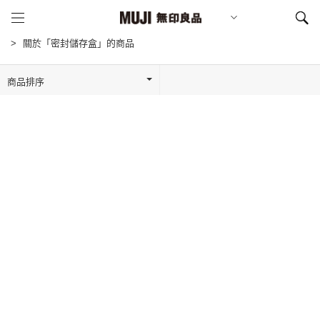
關於「密封儲存盒」的商品