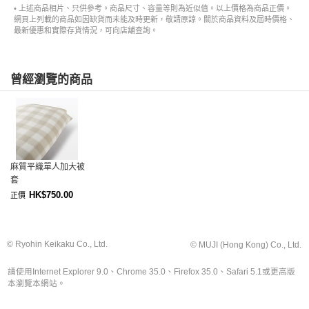
• 上述商品相片、只供參考。商品尺寸、容量等則為近似值。以上價格為商品正價。
網頁上列載的商品如因缺貨而未能及時更新，敬請原諒。關於商品資料及屆時價格、
最新優惠和實際存貨情況，可向店舖查詢。
曾經瀏覽的商品
麻質平織單人加大被
套
HK$750.00
正價
© Ryohin Keikaku Co., Ltd.
© MUJI (Hong Kong) Co., Ltd.
請使用Internet Explorer 9.0、Chrome 35.0、Firefox 35.0、Safari 5.1或更高版
本瀏覽本網站。