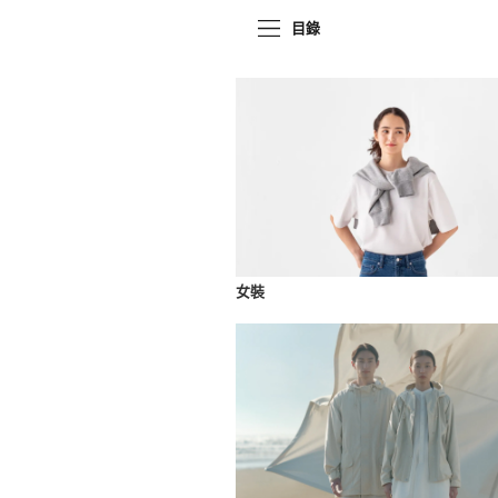
目錄
女裝