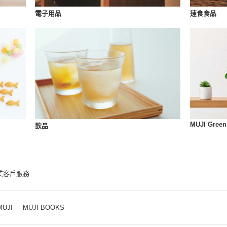
速食食品
電子用品
MUJI Green
飲品
業客戶服務
MUJI
MUJI BOOKS