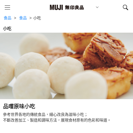
食品
食品
小吃
小吃
品嚐原味小吃
參考世界各地的傳統食品，細心改良為滋味小吃；
不斷改善加工、製造和調味方法，展現食材原有的色彩和味道。