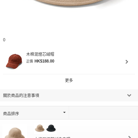
0
木棉混燈芯絨帽
HK$188.00
正價
更多
關於商品的注意事項