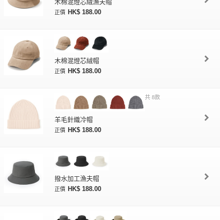
木棉混燈芯絨漁夫帽
HK$ 188.00
正價
木棉混燈芯絨帽
HK$ 188.00
正價
共 8款
羊毛針織冷帽
HK$ 188.00
正價
撥水加工漁夫帽
HK$ 188.00
正價