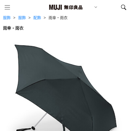
服飾
服飾
配飾
雨傘・雨衣
雨傘・雨衣