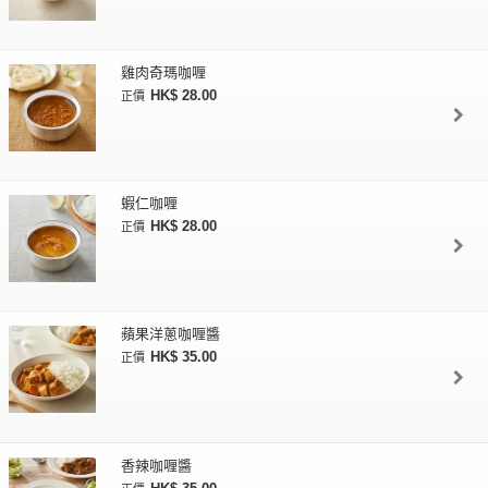
雞肉奇瑪咖喱
HK$ 28.00
正價
蝦仁咖喱
HK$ 28.00
正價
蘋果洋蔥咖喱醬
HK$ 35.00
正價
香辣咖喱醬