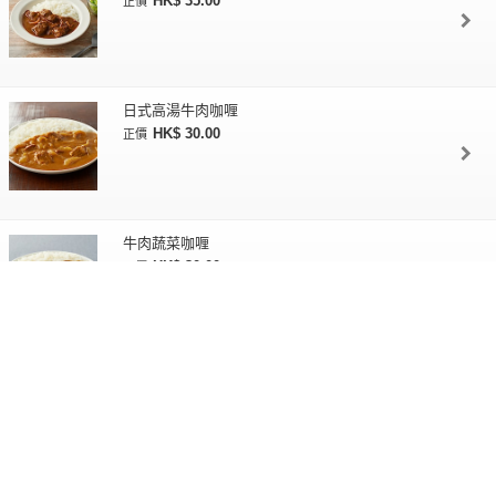
HK$ 35.00
正價
日式高湯牛肉咖喱
HK$ 30.00
正價
牛肉蔬菜咖喱
HK$ 30.00
正價
三種辣椒雞肉咖喱
HK$ 30.00
正價